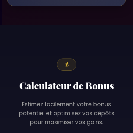
💰
Calculateur de Bonus
Estimez facilement votre bonus
potentiel et optimisez vos dépôts
pour maximiser vos gains.