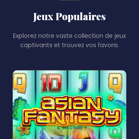
Jeux Populaires
Explorez notre vaste collection de jeux
captivants et trouvez vos favoris.
S'INSCRIRE