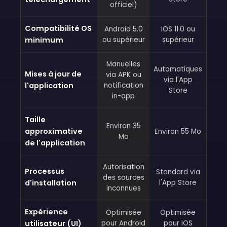
officiel)
Compatibilité OS
Android 5.0
iOS 11.0 ou
minimum
ou supérieur
supérieur
Manuelles
Automatiques
Mises à jour de
via APK ou
via l'App
l'application
notification
Store
in-app
Taille
Environ 35
approximative
Environ 55 Mo
Mo
de l'application
Autorisation
Processus
Standard via
des sources
d'installation
l'App Store
inconnues
Expérience
Optimisée
Optimisée
utilisateur (UI)
pour Android
pour iOS