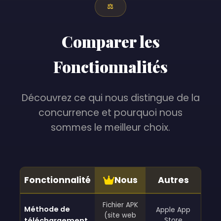
⚖️
Comparer les
Fonctionnalités
Découvrez ce qui nous distingue de la
concurrence et pourquoi nous
sommes le meilleur choix.
Fonctionnalité
Nous
Autres
Fichier APK
Méthode de
Apple App
(site web
téléchargement
Store