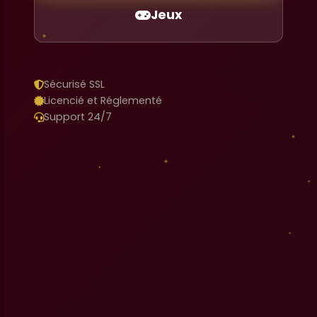
Jeux
Sécurisé SSL
Licencié et Réglementé
Support 24/7