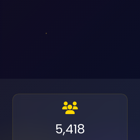
5,418