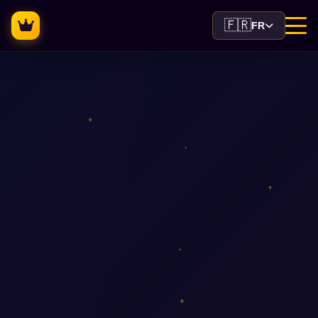
🇫🇷
FR