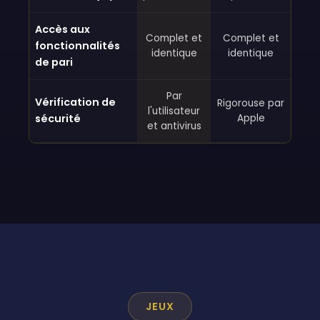
Accès aux
Complet et
Complet et
fonctionnalités
identique
identique
de pari
Par
Vérification de
Rigorouse par
l'utilisateur
sécurité
Apple
et antivirus
JEUX