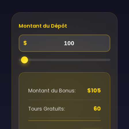
Montant du Dépôt
$
$105
Montant du Bonus:
60
Tours Gratuits: