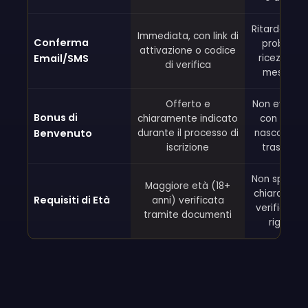
Ritardata o
Immediata, con link di
Conferma
problemi 
attivazione o codice
Email/SMS
ricezione 
di verifica
messagg
Offerto e
Non eviden
Bonus di
chiaramente indicato
con requisi
Benvenuto
durante il processo di
nascosti/p
iscrizione
trasparen
Non specifi
Maggiore età (18+
chiarament
Requisiti di Età
anni) verificata
verifica m
tramite documenti
rigorosa