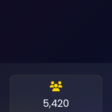
5,420