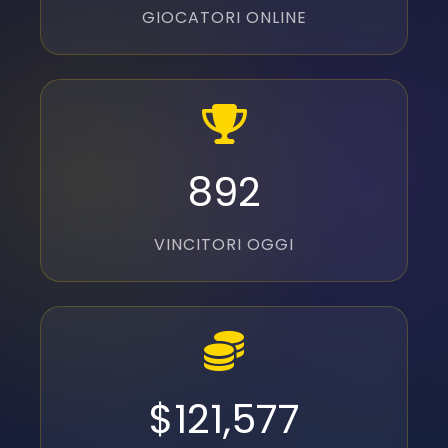
GIOCATORI ONLINE
892
VINCITORI OGGI
$124,567