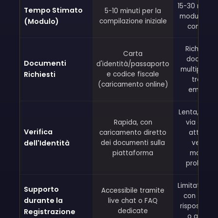
15-30 minuti
Tempo Stimato
5-10 minuti per la
moduli lung
(Modulo)
compilazione iniziale
compless
Richiesta 
Carta
document
Documenti
d'identità/passaporto
multipli o i
Richiesti
e codice fiscale
tramite
(caricamento online)
email/fa
Lenta, con i
Rapida, con
via email
Verifica
caricamento diretto
attesa d
dell'Identità
dei documenti sulla
verifica
piattaforma
manual
prolunga
Limitato a e
Supporto
Accessibile tramite
con tempi 
durante la
live chat o FAQ
risposta lu
dedicate
Registrazione
o assent