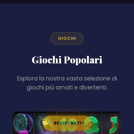
GIOCHI
Giochi Popolari
Esplora la nostra vasta selezione di
giochi più amati e divertenti.
REGISTRATI