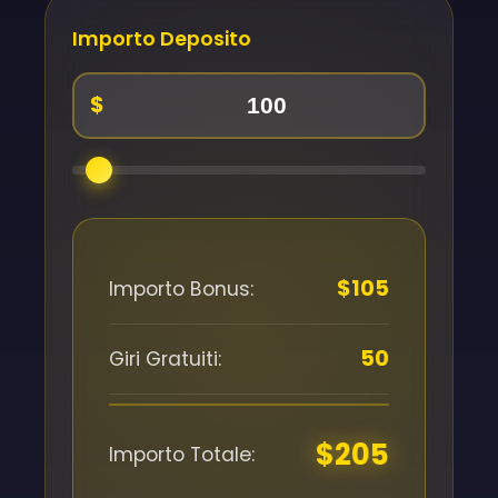
Importo Deposito
$
$105
Importo Bonus:
50
Giri Gratuiti:
$205
Importo Totale: