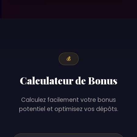
💰
Calculateur de Bonus
Calculez facilement votre bonus
potentiel et optimisez vos dépôts.