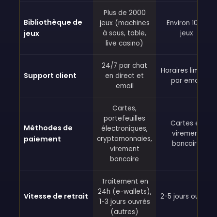
Plus de 2000
Bibliothèque de
jeux (machines
Environ 1000
jeux
à sous, table,
jeux
live casino)
24/7 par chat
Horaires limités,
Support client
en direct et
par email
email
Cartes,
portefeuilles
Cartes et
Méthodes de
électroniques,
virement
paiement
cryptomonnaies,
bancaire
virement
bancaire
Traitement en
24h (e-wallets),
Vitesse de retrait
2-5 jours ouvrés
1-3 jours ouvrés
(autres)