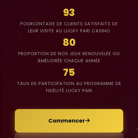
93
POURCENTAGE DE CLIENTS SATISFAITS DE
LEUR VISITE AU LUCKY PARI CASINO
80
PROPORTION DE NOS JEUX RENOUVELÉE OU
AMÉLIORÉE CHAQUE ANNÉE
75
TAUX DE PARTICIPATION AU PROGRAMME DE
FIDÉLITÉ LUCKY PARI
Commencer