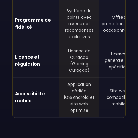
Système de
points avec
Offres
Programme de
niveaux et
promotionnelles
fidélité
récompenses
occasionnelles
exclusives
Licence de
Licence
Licence et
Curaçao
générale non
régulation
(Gaming
spécifiée
Curaçao)
Application
dédiée
Site web
Accessibilité
iOS/Android et
compatible
mobile
site web
mobile
optimisé