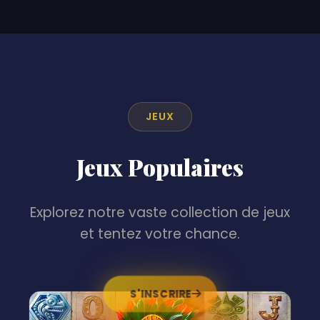
JEUX
Jeux Populaires
Explorez notre vaste collection de jeux
et tentez votre chance.
S'INSCRIRE