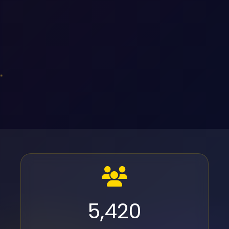
5,420