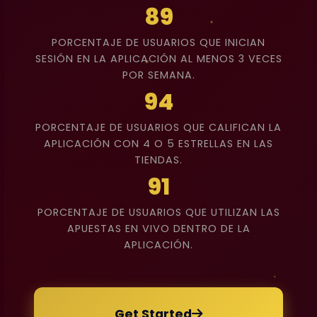
89
PORCENTAJE DE USUARIOS QUE INICIAN
SESIÓN EN LA APLICACIÓN AL MENOS 3 VECES
POR SEMANA.
94
PORCENTAJE DE USUARIOS QUE CALIFICAN LA
APLICACIÓN CON 4 O 5 ESTRELLAS EN LAS
TIENDAS.
91
PORCENTAJE DE USUARIOS QUE UTILIZAN LAS
APUESTAS EN VIVO DENTRO DE LA
APLICACIÓN.
Get Started