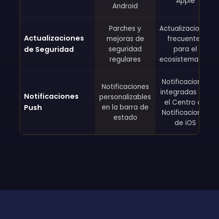
Apple
Android
Parches y
Actualizaciones
Actualizaciones
mejoras de
frecuentes
de Seguridad
seguridad
para el
regulares
ecosistema iOS
Notificaciones
Notificaciones
integradas con
Notificaciones
personalizables
el Centro de
Push
en la barra de
Notificaciones
estado
de iOS